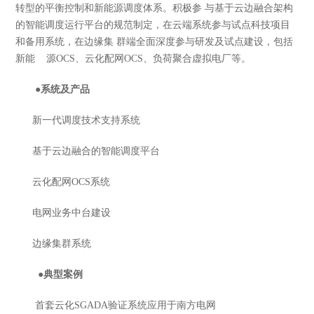
转型的平衡控制和新能源调度体系。积极参 与基于云边融合架构
的智能调度运行平台的规范制定，在云端系统参与试点科技项目
和备用系统，在边缘集 群端全面深度参与研发及试点建设，包括
新能 源OCS、云化配网OCS、负荷聚合虚拟电厂等。
●
系统及产品
新一代调度技术支持系统
基于云边融合的智能调度平台
云化配网OCS系统
电网业务中台建设
边缘集群系统
●
典型案例
首套云化SGADA验证系统应用于南方电网