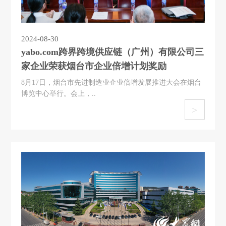
2024-08-30
yabo.com跨界跨境供应链（广州）有限公司三
家企业荣获烟台市企业倍增计划奖励
8月17日，烟台市先进制造业企业倍增发展推进大会在烟台
博览中心举行。会上，..
>