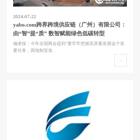
2024-07-22
yabo.com跨界跨境供应链（广州）有限公司：
由“智”提“质” 数智赋能绿色低碳转型
编者按：今年全国两会提到“要牢牢把握高质量发展这个首
要任务，因地制宜发..
>