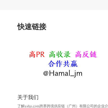
调度及云化
输变电业务
配用电业务
快速链接
关于我们
了解yabo.com跨界跨境供应链（广州）有限公司的企业