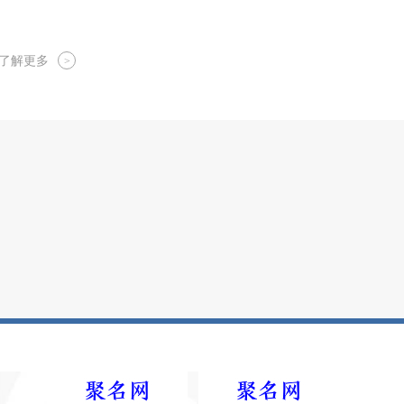
了解更多
>