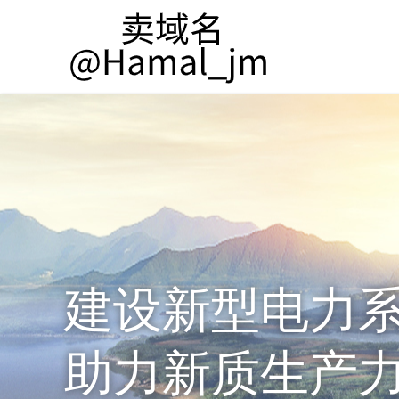
建设新型电力
助力新质生产