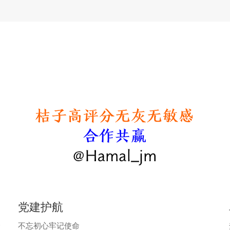
储能及新能源业务
综合能源及虚拟电厂
党建护航
介
不忘初心牢记使命