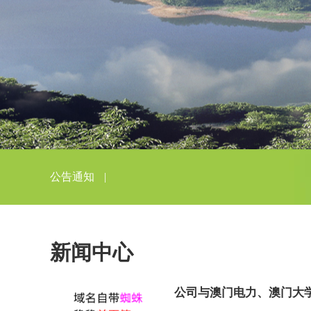
公告通知
|
新闻中心
公司与澳门电力、澳门大