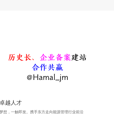
工业互联网及智能制造
卓越人才
梦想，一触即发。携手东方走向能源管理行业前沿