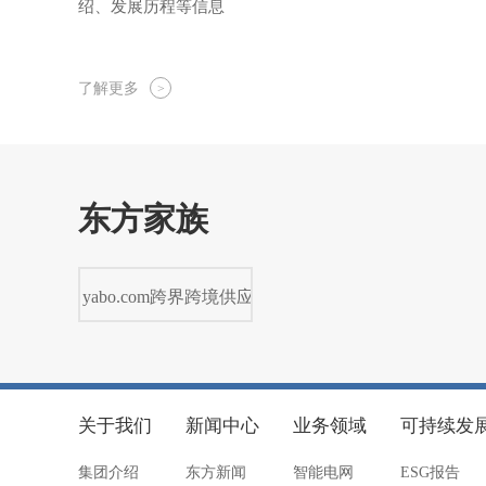
绍、发展历程等信息
了解更多
>
东方家族
yabo.com跨界跨境供应
链（广州）有限公司
关于我们
新闻中心
业务领域
可持续发
集团介绍
东方新闻
智能电网
ESG报告