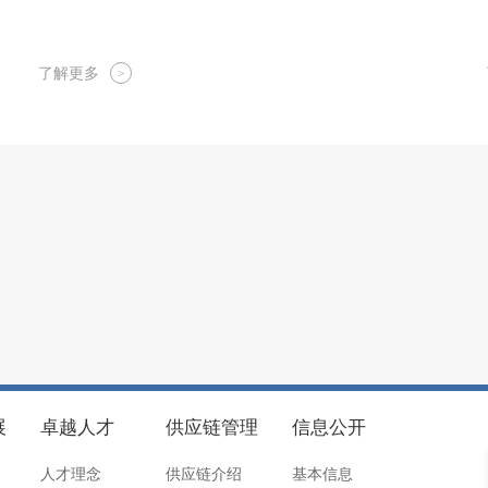
了解更多
>
展
卓越人才
供应链管理
信息公开
人才理念
供应链介绍
基本信息