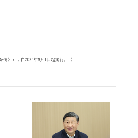
》），自2024年9月1日起施行。《