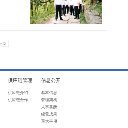
一页
供应链管理
信息公开
供应链介绍
基本信息
供应链合作
管理架构
人事薪酬
经营成果
重大事项