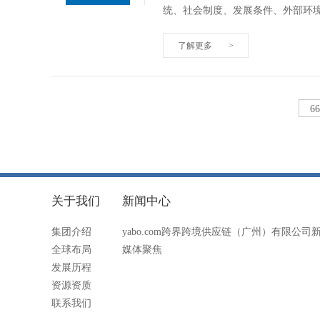
统、社会制度、发展条件、外部环
了解更多
>
6
关于我们
新闻中心
集团介绍
yabo.com跨界跨境供应链（广州）有限公司
全球布局
媒体聚焦
发展历程
资源资质
联系我们