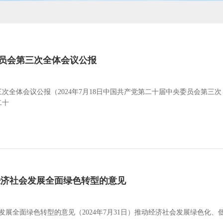
员会第三次全体会议公报
次全体会议公报（2024年7月18日中国共产党第二十届中央委员会第三次
二十
经济社会发展全面绿色转型的意见
发展全面绿色转型的意见（2024年7月31日）推动经济社会发展绿色化