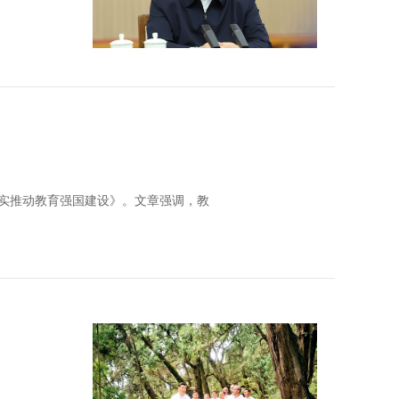
扎实推动教育强国建设》。文章强调，教