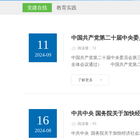
党建在线
教育实践
中国共产党第二十届中央委
11
阅读量：51
2024-09
中国共产党第二十届中央委员会第三
全体会议通过） 中国共产党第
了解更多
>
中共中央 国务院关于加快
16
阅读量：93
2024-08
中共中央 国务院关于加快经济社会