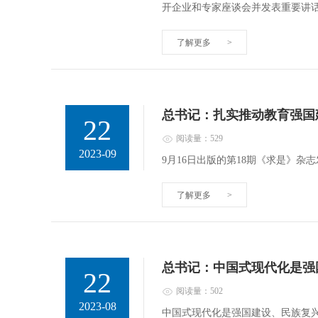
开企业和专家座谈会并发表重要讲
了解更多
>
总书记：扎实推动教育强国
22
阅读量：529
2023-09
9月16日出版的第18期《求是》
了解更多
>
总书记：中国式现代化是强
22
阅读量：502
2023-08
中国式现代化是强国建设、民族复