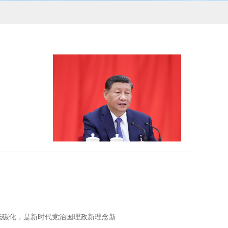
、低碳化，是新时代党治国理政新理念新