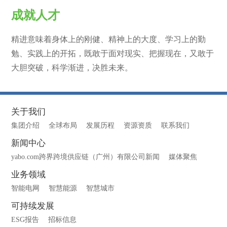
成就人才
精进意味着身体上的刚健、精神上的大度、学习上的勤
勉、实践上的开拓，既敢于面对现实、把握现在，又敢于
大胆突破，科学渐进，决胜未来。
关于我们
集团介绍
全球布局
发展历程
资源资质
联系我们
新闻中心
yabo.com跨界跨境供应链（广州）有限公司新闻
媒体聚焦
业务领域
智能电网
智慧能源
智慧城市
可持续发展
ESG报告
招标信息