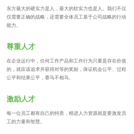
东方最大的硬实力是人，最大的软实力也是人。我们不仅
仅需要正确的战略，还需要全体员工基于公司战略的行动
能力。
尊重人才
在企业运行中，任何工作产品和工作行为只要是存在价值
的，就应该追求并获得对等的奖励，保证机会公平、过程
公平和结果公平，赛马不相马。
激励人才
每一位员工都有自己的特质，精进人力资源就是要激发员
工的力量和智慧。