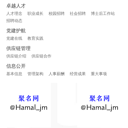
卓越人才
人才理念
职业成长
校园招聘
社会招聘
博士后工作站
招聘动态
党建护航
党建在线
教育实践
供应链管理
供应链介绍
供应链合作
信息公开
基本信息
管理架构
人事薪酬
经营成果
重大事项