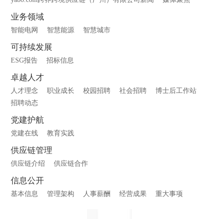
业务领域
智能电网
智慧能源
智慧城市
可持续发展
ESG报告
招标信息
卓越人才
人才理念
职业成长
校园招聘
社会招聘
博士后工作站
招聘动态
党建护航
党建在线
教育实践
供应链管理
供应链介绍
供应链合作
信息公开
基本信息
管理架构
人事薪酬
经营成果
重大事项