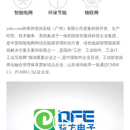
智能电网
环保节能
物联网
yabo.com跨界跨境供应链（广州）有限公司是集科研开发、生产
经营、技术服务、系统集成于一体的国有控股高科技企业集团，
是中国智能电网和综合能源管理的先行者、绿色低碳智慧能源系
统解决方案主要供应商之一，是国内“工控、工业软件、工业IT、
工业互联网”领域重要企业之一,是中国软件企业百强、工信部首批
两化融合管理体系贯标试点企业、山东省内较早一批通过CMMI
L5、PCMM L3认证企业。