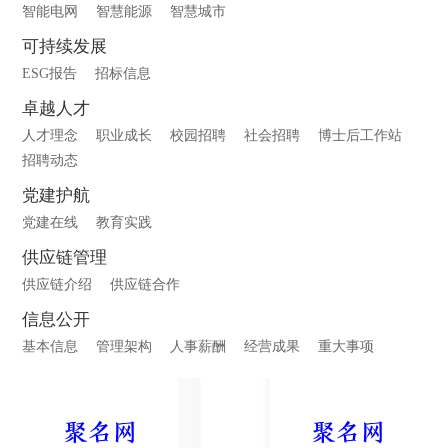
智能电网
智慧能源
智慧城市
可持续发展
ESG报告
招标信息
卓越人才
人才理念
职业成长
校园招聘
社会招聘
博士后工作站
招聘动态
党建护航
党建在线
教育实践
供应链管理
供应链介绍
供应链合作
信息公开
基本信息
管理架构
人事薪酬
经营成果
重大事项