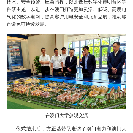
技术、安全预警、应急指挥，以及低压数字化透明台区等
科研主题，以进一步在澳门打造更加灵活、低碳、高度电
气化的数字电网，提高客户用电安全和服务品质，推动城
市绿色可持续发展。
在
澳门大学参观交流
仪式结束后，方正基带队走访了澳门电力和澳门大